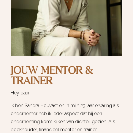
JOUW MENTOR &
TRAINER
Hey daar!
Ik ben Sandra Houvast en in mijn 23 jaar ervaring als
ondernemer heb ik ieder aspect dat bij een
onderneming komt kijken van dichtbij gezien. Als
boekhouder, financieel mentor en trainer