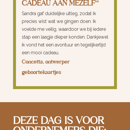
CADEAU AAN MEZELF”
Sandra gaf duidelijke uitleg, zodat ik
precies wist wat we gingen doen. Ik
voelde me veilig, waardoor we bij iedere
stap een laagje dieper konden. Dankjewel
ik vond het een avontuur en tegelijkertijd
een mooi cadeau.
Concetta, ontwerper
geboortekaartjes
DEZE DAG IS VOOR