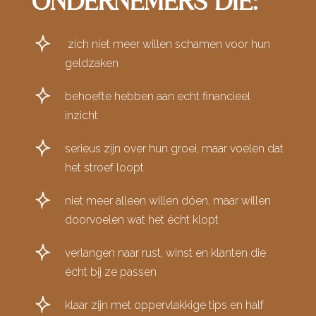
ONDERNEMERS DIE:
zich niet meer willen schamen voor hun
geldzaken
behoefte hebben aan echt financieel
inzicht
serieus zijn over hun groei, maar voelen dat
het stroef loopt
niet meer alleen willen dóen, maar willen
doorvoelen wat het écht klopt
verlangen naar rust, winst en klanten die
écht bij ze passen
klaar zijn met oppervlakkige tips en half