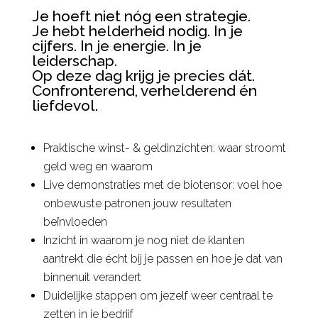
Je hoeft niet nóg een strategie.
Je hebt helderheid nodig. In je
cijfers. In je energie. In je
leiderschap.
Op deze dag krijg je precies dát.
Confronterend, verhelderend én
liefdevol.
Praktische winst- & geldinzichten: waar stroomt
geld weg en waarom
Live demonstraties met de biotensor: voel hoe
onbewuste patronen jouw resultaten
beïnvloeden
Inzicht in waarom je nog niet de klanten
aantrekt die écht bij je passen en hoe je dat van
binnenuit verandert
Duidelijke stappen om jezelf weer centraal te
zetten in je bedrijf