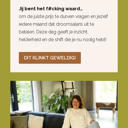
Jij bent het f#cking waard…
om de juiste prijs te durven vragen en jezelf
iedere maand dat droomsalaris uit te
betalen. Deze dag geeft je inzicht,
helderheid en de shift die je nu nodig hebt!
DIT KLINKT GEWELDIG!