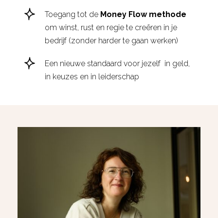
Toegang tot de
Money Flow methode
om winst, rust en regie te creëren in je
bedrijf (zonder harder te gaan werken)
Een nieuwe standaard voor jezelf in geld,
in keuzes en in leiderschap