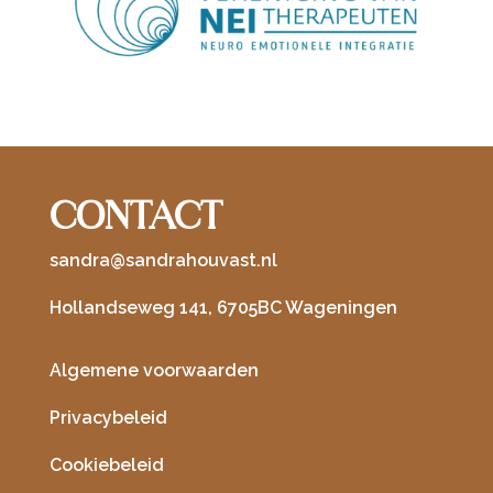
CONTACT
sandra@sandrahouvast.nl
Hollandseweg 141, 6705BC Wageningen
Algemene voorwaarden
Privacybeleid
Cookiebeleid