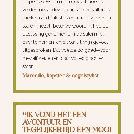
dieper te gaan en mijn gevoel ‘hoe nu
verder met al deze kennis’ te vervullen. Ik
merk nu al dat ik sterker in mijn schoenen
sta en mezelf beter verwoord. Ik heb de
beslissing genomen om de salon niet
over te nemen, en dit vanuit mijn gevoel
uitgesproken. Dat voelde zó goed—voor
mezelf kiezen en daar volledig achter
staan!
Marecille, kapster & nagelstylist
“IK VOND HET EEN
AVONTUUR EN
TEGELIJKERTIJD EEN MOOI