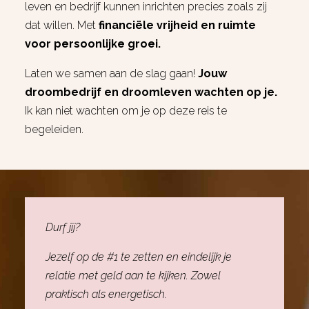
leven en bedrijf kunnen inrichten precies zoals zij
dat willen. Met
financiële vrijheid en ruimte
voor persoonlijke groei.
Laten we samen aan de slag gaan!
Jouw
droombedrijf en droomleven wachten op je.
Ik kan niet wachten om je op deze reis te
begeleiden.
Durf jij?
Jezelf op de #1 te zetten en eindelijk je
relatie met geld aan te kijken. Zowel
praktisch als energetisch.