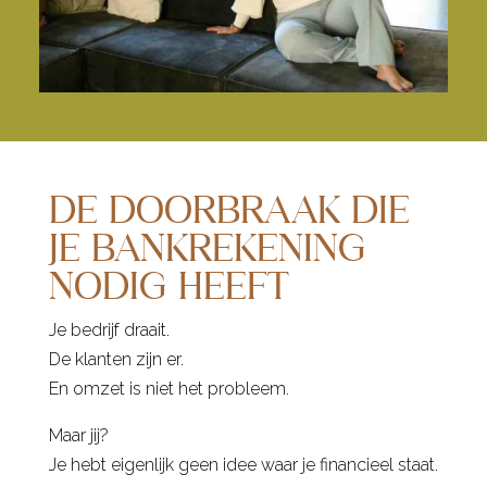
DE DOORBRAAK DIE
JE BANKREKENING
NODIG HEEFT
Je bedrijf draait.
De klanten zijn er.
En omzet is niet het probleem.
Maar jij?
Je hebt eigenlijk geen idee waar je financieel staat.