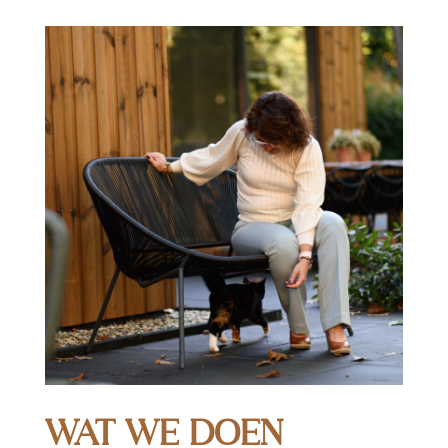
WAT WE DOEN