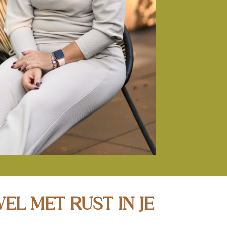
WEL MET RUST IN JE