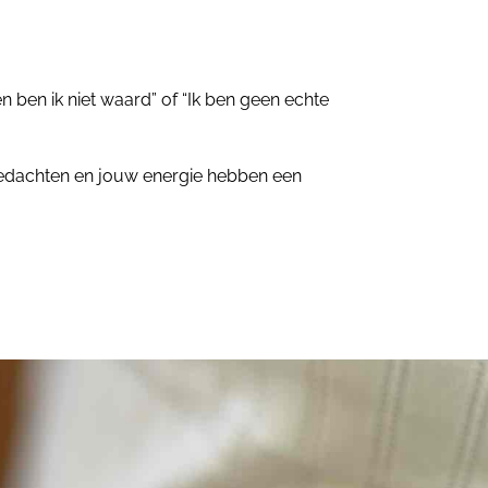
n ben ik niet waard” of “Ik ben geen echte
 gedachten en jouw energie hebben een