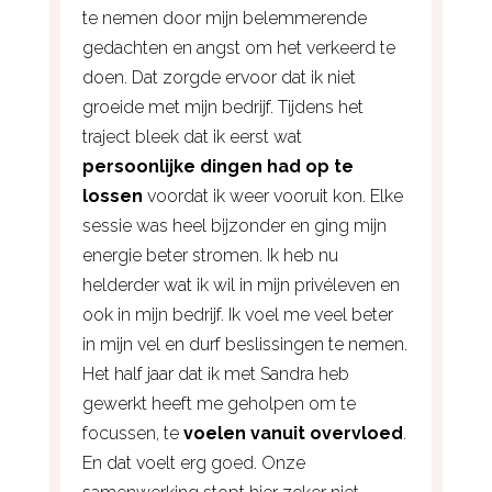
te nemen door mijn belemmerende
gedachten en angst om het verkeerd te
doen. Dat zorgde ervoor dat ik niet
groeide met mijn bedrijf. Tijdens het
traject bleek dat ik eerst wat
persoonlijke dingen had op te
lossen
voordat ik weer vooruit kon. Elke
sessie was heel bijzonder en ging mijn
energie beter stromen. Ik heb nu
helderder wat ik wil in mijn privéleven en
ook in mijn bedrijf. Ik voel me veel beter
in mijn vel en durf beslissingen te nemen.
Het half jaar dat ik met Sandra heb
gewerkt heeft me geholpen om te
focussen, te
voelen vanuit overvloed
.
En dat voelt erg goed. Onze