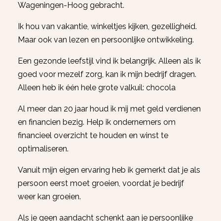
Wageningen-Hoog gebracht.
Ik hou van vakantie, winkeltjes kijken, gezelligheid.
Maar ook van lezen en persoonlijke ontwikkeling.
Een gezonde leefstijl vind ik belangrijk. Alleen als ik
goed voor mezelf zorg, kan ik mijn bedrijf dragen.
Alleen heb ik één hele grote valkuil: chocola
Al meer dan 20 jaar houd ik mij met geld verdienen
en financien bezig. Help ik ondernemers om
financieel overzicht te houden en winst te
optimaliseren.
Vanuit mijn eigen ervaring heb ik gemerkt dat je als
persoon eerst moet groeien, voordat je bedrijf
weer kan groeien.
Als je geen aandacht schenkt aan je persoonlijke