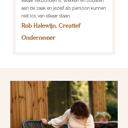
elkaar verbonden is. Werken en bouwen
aan de zaak en jezelf als persoon kunnen
niet los van elkaar staan.
Rob Halewijn, Creatief
Ondernemer