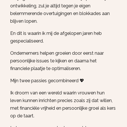
ontwikkeling, zul je altijd tegen je eigen
belemmerende overtuigingen en blokkades aan
blijven lopen.
En dit is waarin ik mij de afgelopen jaren heb
gespecialiseerd.
Ondernemers helpen groeien door eerst naar
persoonlijke issues te kijken en daarna het
financiele plaatje te optimaliseren.
Mijn twee passies gecombineerd 💖
Ik droom van een wereld waarin vrouwen hun
leven kunnen inrichten precies zoals zij dat willen,
met financiële vrijheid en persoonlijke groei als kers
op de taart.