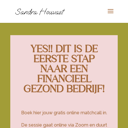
YES!! DIT IS DE
EERSTE STAP
NAAR EEN
FINANCIEEL
GEZOND BEDRIJF!
Boek hier jouw gratis online matchcall in.
De sessie gaat online via Zoom en duurt