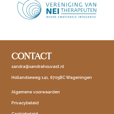
CONTACT
sandra@sandrahouvast.nl
Hollandseweg 141, 6705BC Wageningen
Algemene voorwaarden
Privacybeleid
Cookiebeleid