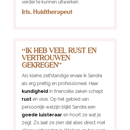
verder te kunnen uitwerken.
Iris, Huidtherapeut
“IK HEB VEEL RUST EN
VERTROUWEN
GEKREGEN”
Als kleine zelfstandige ervaar ik Sandra
als erg prettig en professioneel. Haar
kundigheid
in financiële zaken schept
rust
en visie. Op het gebied van
persoonlijk welzijn blijkt Sandra een
goede luisteraar
en hoort ze wat je
zegt. Zo laat ze zien dat alles direct met