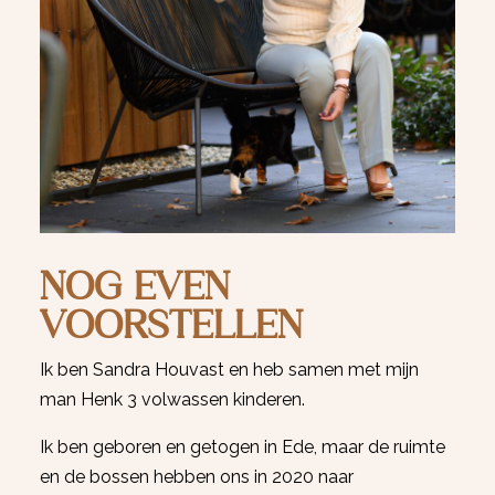
NOG EVEN
VOORSTELLEN
Ik ben Sandra Houvast en heb samen met mijn
man Henk 3 volwassen kinderen.
Ik ben geboren en getogen in Ede, maar de ruimte
en de bossen hebben ons in 2020 naar