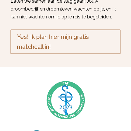
Laten we samen aan de slag gaan! Jouw
droombedrijf en droomleven wachten op je, en ik
kan niet wachten om je op je reis te begeleiden.
Yes! Ik plan hier mijn gratis
matchcall in!